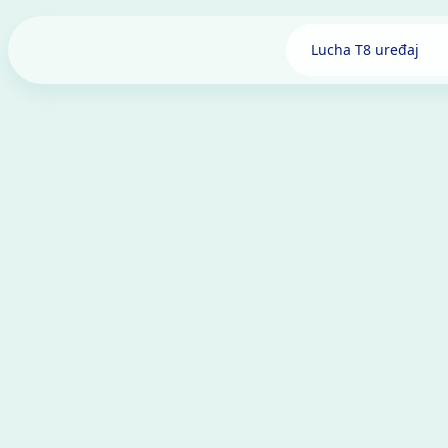
Lucha T8 uređaj