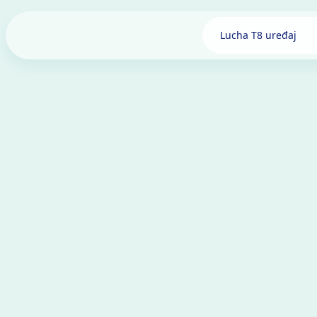
Lucha T8 uređaj