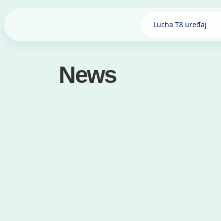
Lucha T8 uređaj
News